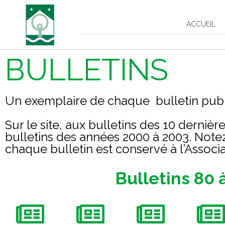
ACCUEIL
BULLETINS
Un exemplaire de chaque bulletin publié
Sur le site, aux bulletins des 10 derniè
bulletins des années 2000 à 2003. Note
chaque bulletin est conservé à l’Associ
Bulletins 80 