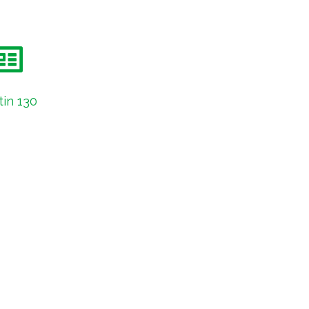
tin 130