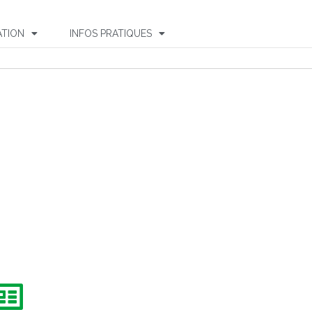
TION
INFOS PRATIQUES