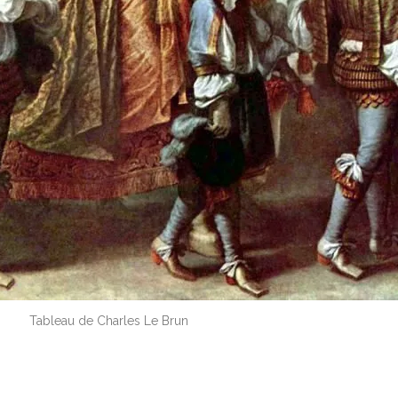
Tableau de Charles Le Brun