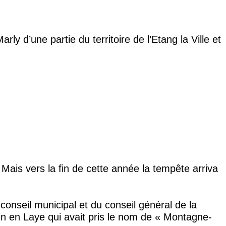
y d’une partie du territoire de l’Etang la Ville et
. Mais vers la fin de cette année la tempête arriva
conseil municipal et du conseil général de la
ain en Laye qui avait pris le nom de « Montagne-