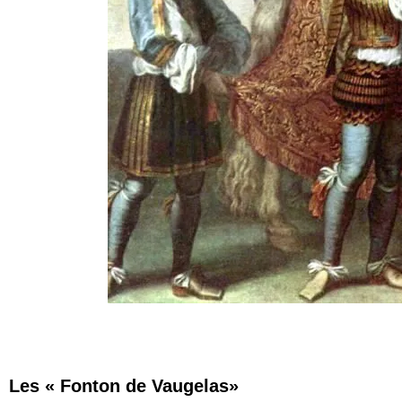
Les « Fonton de Vaugelas»