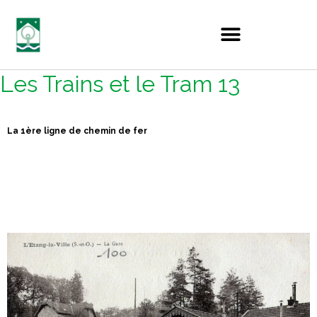
Les Trains et le Tram 13
La 1ère ligne de chemin de fer