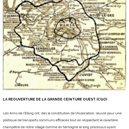
LA REOUVERTURE DE LA GRANDE CEINTURE OUEST (CGO)
Les Amis de l’Etang ont, dès la constitution de l’Association, œuvré pour une
politique de transports communs efficaces tout en respectant le caractère
champêtre de notre village comme en témoigne le long processus ayant